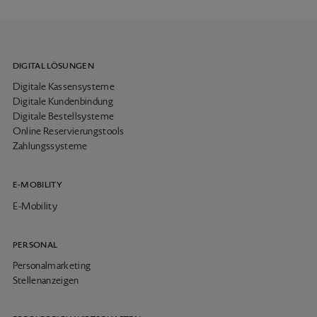
DIGITAL LÖSUNGEN
Digitale Kassensysteme
Digitale Kundenbindung
Digitale Bestellsysteme
Online Reservierungstools
Zahlungssysteme
E-MOBILITY
E-Mobility
PERSONAL
Personalmarketing
Stellenanzeigen